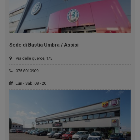
Sede di Bastia Umbra / Assisi
Via delle querce, 1/5
075.8010909
Lun - Sab: 08 - 20