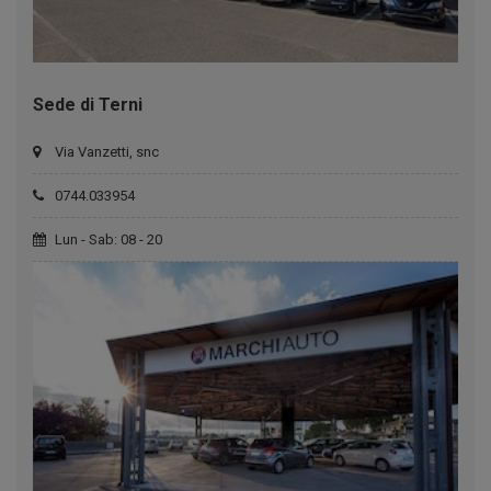
Sede di Terni
Via Vanzetti, snc
0744.033954
Lun - Sab: 08 - 20