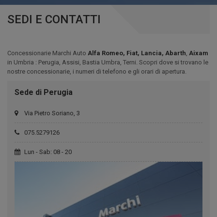
SEDI E CONTATTI
Concessionarie Marchi Auto
Alfa Romeo, Fiat, Lancia, Abarth
,
Aixam
in Umbria : Perugia, Assisi, Bastia Umbra, Terni. Scopri dove si trovano le
nostre concessionarie, i numeri di telefono e gli orari di apertura.
Sede di Perugia
Via Pietro Soriano, 3
075.5279126
Lun - Sab: 08 - 20