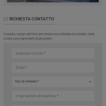
RICHIESTA CONTATTO
Compila i campi del form per inviarci una richiesta di contatto. Sarà
nostra cura risponderti al più presto.
Tipo di richiesta *