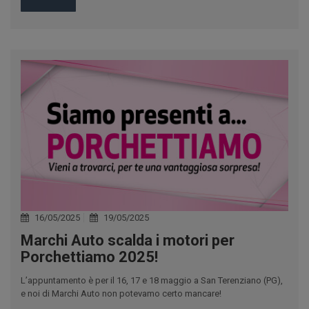
16/05/2025
19/05/2025
Marchi Auto scalda i motori per
Porchettiamo 2025!
L’appuntamento è per il 16, 17 e 18 maggio a San Terenziano (PG),
e noi di Marchi Auto non potevamo certo mancare!