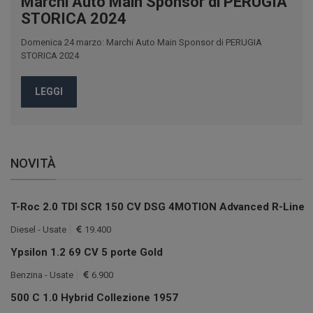
Marchi Auto Main Sponsor di PERUGIA
STORICA 2024
Domenica 24 marzo: Marchi Auto Main Sponsor di PERUGIA
STORICA 2024
LEGGI
NOVITÀ
T-Roc 2.0 TDI SCR 150 CV DSG 4MOTION Advanced R-Line
Diesel - Usate
19.400
Ypsilon 1.2 69 CV 5 porte Gold
Benzina - Usate
6.900
500 C 1.0 Hybrid Collezione 1957