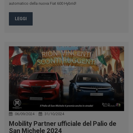
automatico della nuova Fiat 600 Hybrid!
LEGGI
06/09/2024
31/10/2024
Mobility Partner ufficiale del Palio de
San Michele 2024