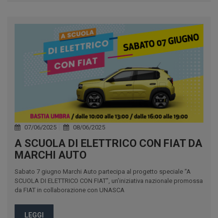
07/06/2025
08/06/2025
A SCUOLA DI ELETTRICO CON FIAT DA
MARCHI AUTO
Sabato 7 giugno Marchi Auto partecipa al progetto speciale “A
SCUOLA DI ELETTRICO CON FIAT”, un’iniziativa nazionale promossa
da FIAT in collaborazione con UNASCA
LEGGI