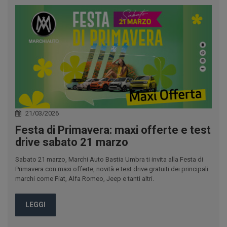
21/03/2026
Festa di Primavera: maxi offerte e test
drive sabato 21 marzo
Sabato 21 marzo, Marchi Auto Bastia Umbra ti invita alla Festa di
Primavera con maxi offerte, novità e test drive gratuiti dei principali
marchi come Fiat, Alfa Romeo, Jeep e tanti altri.
LEGGI