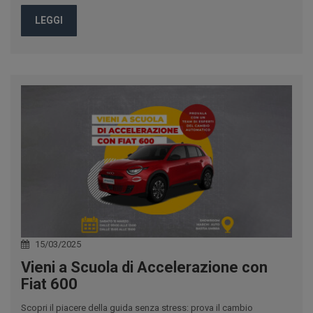
LEGGI
15/03/2025
Vieni a Scuola di Accelerazione con
Fiat 600
Scopri il piacere della guida senza stress: prova il cambio