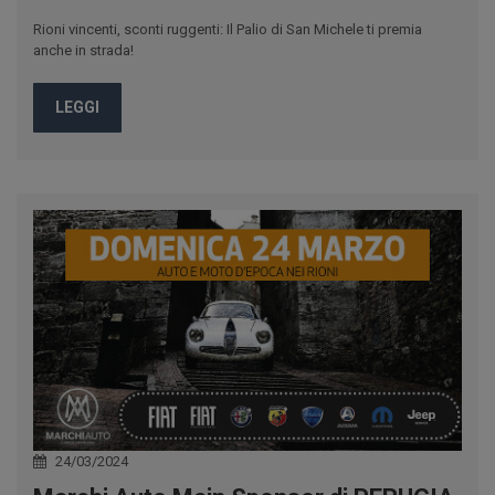
Rioni vincenti, sconti ruggenti: Il Palio di San Michele ti premia
anche in strada!
LEGGI
24/03/2024