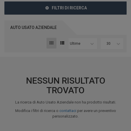
FILTRI DI RICERCA
AUTO USATO AZIENDALE
Ultime
30
NESSUN RISULTATO
TROVATO
La ricerca di Auto Usato Aziendale non ha prodotto risultati.
Modifica i filtri di ricerca o
contattaci
per avere un preventivo
personalizzato.