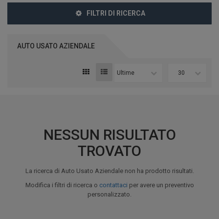
FILTRI DI RICERCA
AUTO USATO AZIENDALE
Ultime
30
NESSUN RISULTATO
TROVATO
La ricerca di Auto Usato Aziendale non ha prodotto risultati.
Modifica i filtri di ricerca o
contattaci
per avere un preventivo
personalizzato.