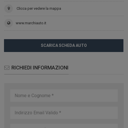
Clicca per vedere la mappa
www.marchiauto.it
SCARICA SCHEDA AUTO
RICHIEDI INFORMAZIONI