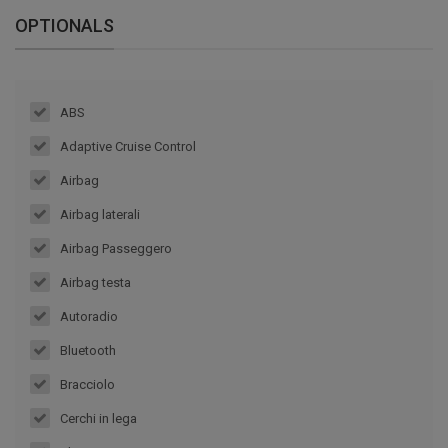
OPTIONALS
ABS
Adaptive Cruise Control
Airbag
Airbag laterali
Airbag Passeggero
Airbag testa
Autoradio
Bluetooth
Bracciolo
Cerchi in lega