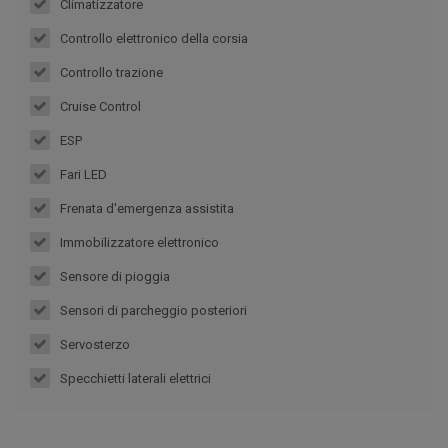
Climatizzatore
Controllo elettronico della corsia
Controllo trazione
Cruise Control
ESP
Fari LED
Frenata d'emergenza assistita
Immobilizzatore elettronico
Sensore di pioggia
Sensori di parcheggio posteriori
Servosterzo
Specchietti laterali elettrici