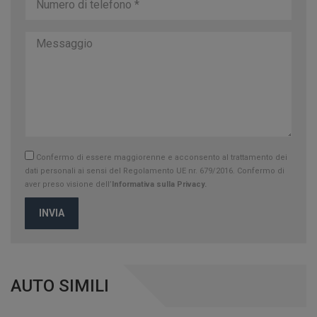
Confermo di essere maggiorenne e acconsento al trattamento dei
dati personali ai sensi del Regolamento UE nr. 679/2016. Confermo di
aver preso visione dell’
Informativa sulla Privacy.
INVIA
AUTO SIMILI