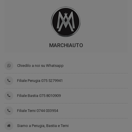
MARCHIAUTO
Chiedilo a noi su Whatsapp
Filiale Perugia 075 5279941
Filiale Bastia 075 8010909
Filiale Terni 0744 033954
Siamo a Perugia, Bastia e Terni