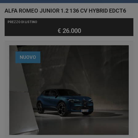
ALFA ROMEO JUNIOR 1.2 136 CV HYBRID EDCT6
PREZZO DI LISTINO
€ 26.000
NUOVO