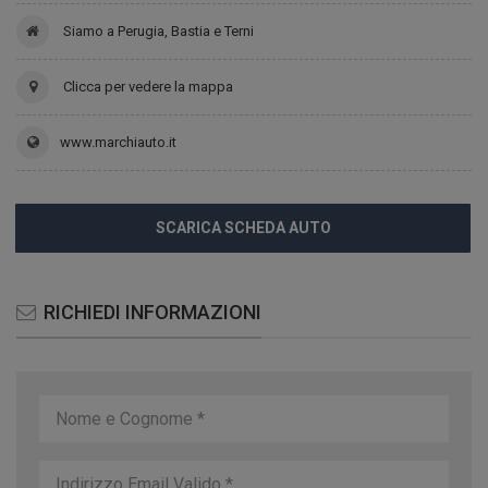
Siamo a Perugia, Bastia e Terni
Clicca per vedere la mappa
www.marchiauto.it
SCARICA SCHEDA AUTO
RICHIEDI INFORMAZIONI