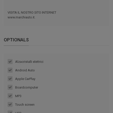
VISITA IL NOSTRO SITO INTERNET
www.marchiauto.it.
OPTIONALS
Alzacristalli elettrici
Android Auto
Apple CarPlay
Boardcomputer
MP3
Touch screen