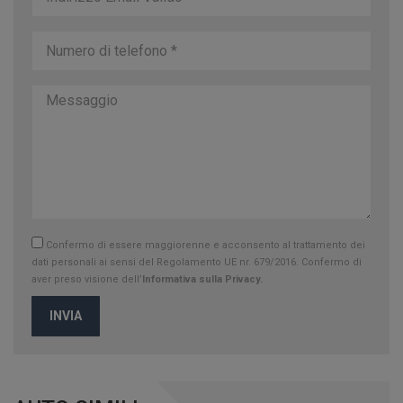
Confermo di essere maggiorenne e acconsento al trattamento dei
dati personali ai sensi del Regolamento UE nr. 679/2016. Confermo di
aver preso visione dell’
Informativa sulla Privacy.
INVIA