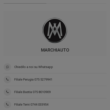
MARCHIAUTO
Chiedilo a noi su Whatsapp
Filiale Perugia 075 5279941
Filiale Bastia 075 8010909
Filiale Terni 0744 033954