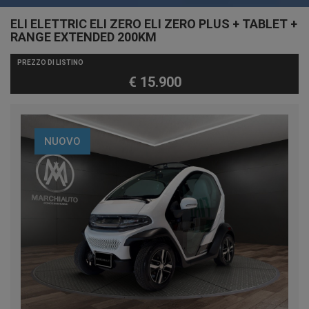
ELI ELETTRIC ELI ZERO ELI ZERO PLUS + TABLET +
RANGE EXTENDED 200KM
PREZZO DI LISTINO
€ 15.900
NUOVO