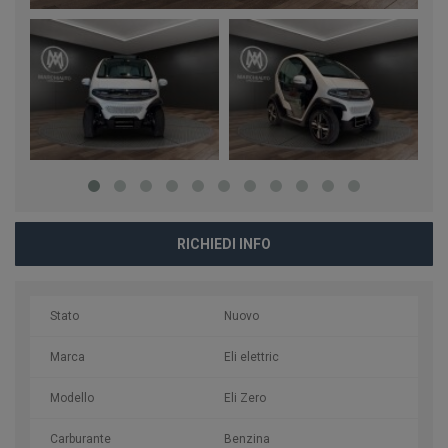
RICHIEDI INFO
Stato
Nuovo
Marca
Eli elettric
Modello
Eli Zero
Carburante
Benzina