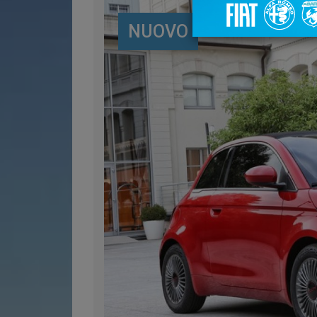
NUOVO