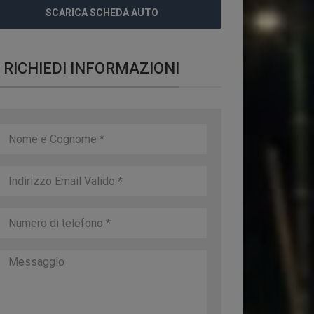
SCARICA SCHEDA AUTO
RICHIEDI INFORMAZIONI