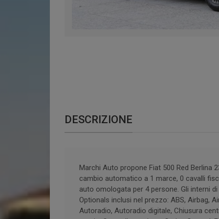
DESCRIZIONE
Marchi Auto propone Fiat 500 Red Berlina 2
cambio automatico a 1 marce, 0 cavalli fisca
auto omologata per 4 persone. Gli interni d
Optionals inclusi nel prezzo: ABS, Airbag, Ai
Autoradio, Autoradio digitale, Chiusura centr