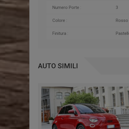
Numero Porte :
3
Colore :
Rosso
Finitura :
Pastell
AUTO SIMILI