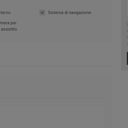
sterzo
Sistema di navigazione
mera per
assistito