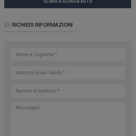
SCARICA SCHEDA AUTO
RICHIEDI INFORMAZIONI