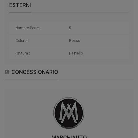
ESTERNI
Numero Porte :
5
Colore :
Rosso
Finitura :
Pastello
CONCESSIONARIO
MARCHIAUTO