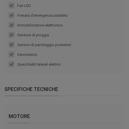
Fari LED
Frenata d'emergenza assistita
Immobilizzatore elettronico
Sensore di pioggia
Sensori di parcheggio posteriori
Servosterzo
Specchietti laterali elettrici
SPECIFICHE TECNICHE
MOTORE