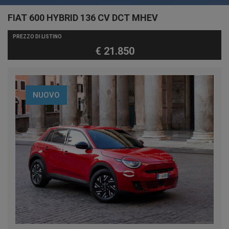
FIAT 600 HYBRID 136 CV DCT MHEV
PREZZO DI LISTINO
€ 21.850
NUOVO