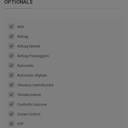
OPTIONALS
ABS
Airbag
Airbag laterali
Airbag Passeggero
Autoradio
Autoradio digitale
Chiusura centralizzata
Climatizzatore
Controllo trazione
Cruise Control
ESP