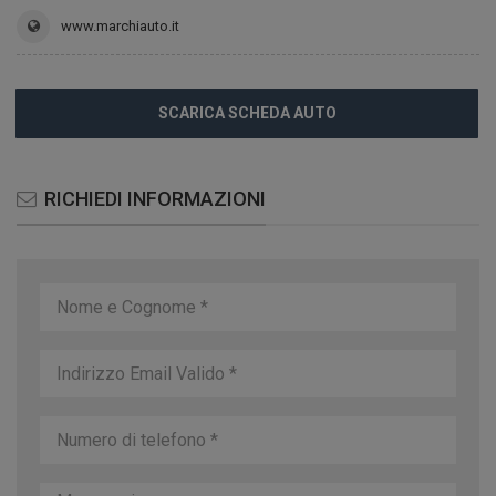
www.marchiauto.it
SCARICA SCHEDA AUTO
RICHIEDI INFORMAZIONI