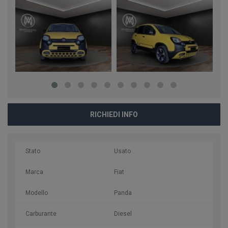
RICHIEDI INFO
Stato
Usato
Marca
Fiat
Modello
Panda
Carburante
Diesel