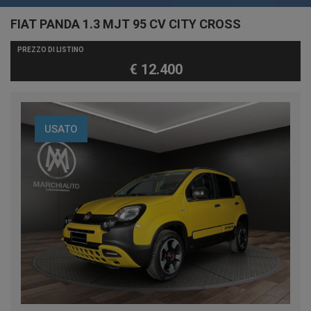
FIAT PANDA 1.3 MJT 95 CV CITY CROSS
PREZZO DI LISTINO
€ 12.400
USATO