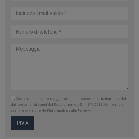
Confermo di essere maggiorenne e acconsento al trattamento dei
dati personali ai sensi del Regolamento UE nr. 679/2016. Confermo di
aver preso visione dell’
Informativa sulla Privacy.
INVIA