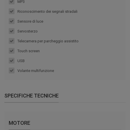
MP3
Riconoscimento dei segnali stradali
Sensore di luce
Servosterzo
Telecamera per parcheggio assistito
Touch screen
USB
Volante multifunzione
SPECIFICHE TECNICHE
MOTORE