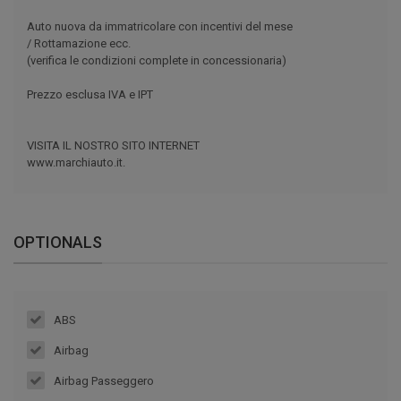
Auto nuova da immatricolare con incentivi del mese
/ Rottamazione ecc.
(verifica le condizioni complete in concessionaria)
Prezzo esclusa IVA e IPT
VISITA IL NOSTRO SITO INTERNET
www.marchiauto.it.
OPTIONALS
ABS
Airbag
Airbag Passeggero