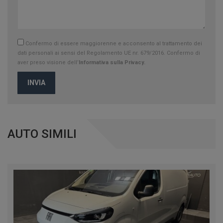
Confermo di essere maggiorenne e acconsento al trattamento dei
dati personali ai sensi del Regolamento UE nr. 679/2016. Confermo di
aver preso visione dell’
Informativa sulla Privacy.
INVIA
AUTO SIMILI