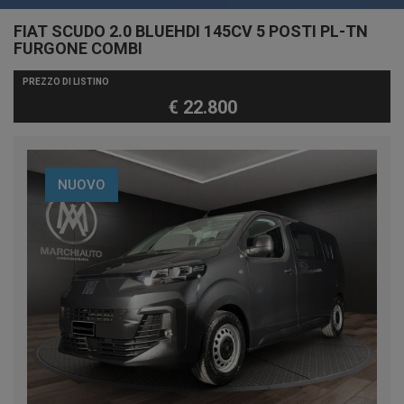
FIAT SCUDO 2.0 BLUEHDI 145CV 5 POSTI PL-TN
FURGONE COMBI
PREZZO DI LISTINO
€ 22.800
NUOVO