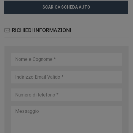
SCARICA SCHEDA AUTO
RICHIEDI INFORMAZIONI