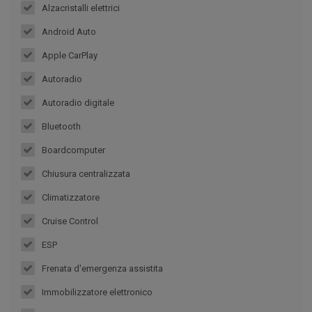
Alzacristalli elettrici
Android Auto
Apple CarPlay
Autoradio
Autoradio digitale
Bluetooth
Boardcomputer
Chiusura centralizzata
Climatizzatore
Cruise Control
ESP
Frenata d'emergenza assistita
Immobilizzatore elettronico