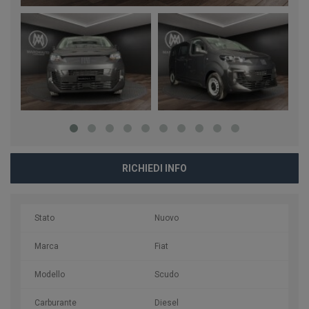
RICHIEDI INFO
Stato
Nuovo
Marca
Fiat
Modello
Scudo
Carburante
Diesel