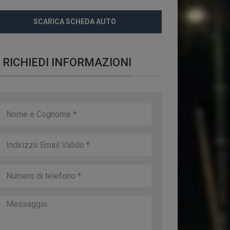
SCARICA SCHEDA AUTO
RICHIEDI INFORMAZIONI