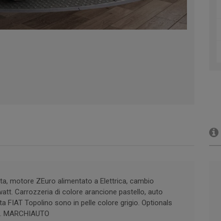
a, motore ZEuro alimentato a Elettrica, cambio
watt. Carrozzeria di colore arancione pastello, auto
ta FIAT Topolino sono in pelle colore grigio. Optionals
ama. MARCHIAUTO