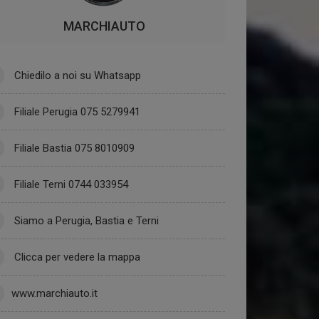
MARCHIAUTO
Chiedilo a noi su Whatsapp
Filiale Perugia 075 5279941
Filiale Bastia 075 8010909
Filiale Terni 0744 033954
Siamo a Perugia, Bastia e Terni
Clicca per vedere la mappa
www.marchiauto.it