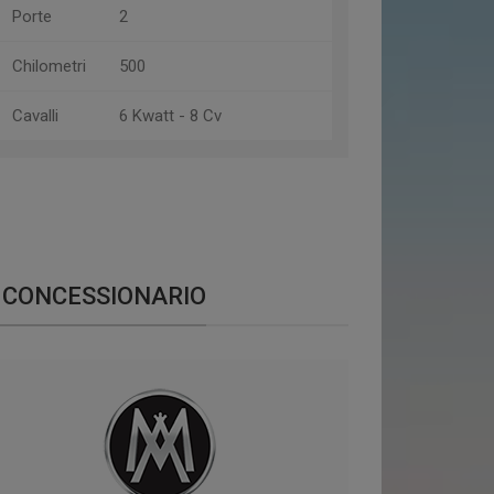
Porte
2
Chilometri
500
Cavalli
6 Kwatt - 8 Cv
CONCESSIONARIO