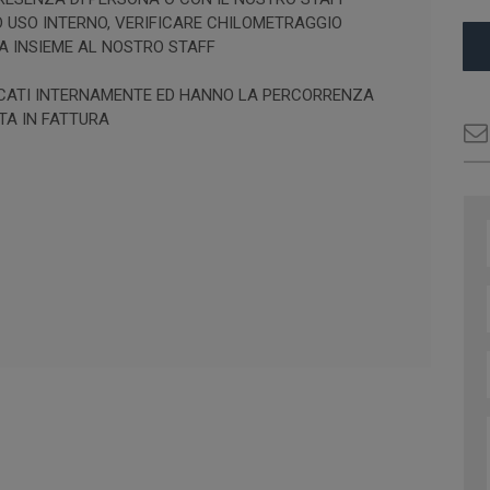
 USO INTERNO, VERIFICARE CHILOMETRAGGIO
A INSIEME AL NOSTRO STAFF
IFICATI INTERNAMENTE ED HANNO LA PERCORRENZA
TA IN FATTURA