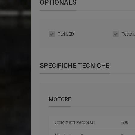
OPTIONALS
Fari LED
Tetto
SPECIFICHE TECNICHE
MOTORE
Chilometri
Percorsi
:
500