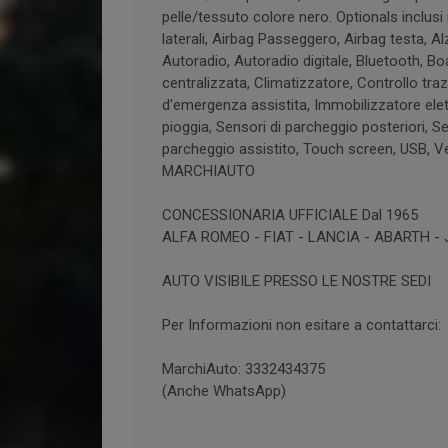
pelle/tessuto colore nero. Optionals inclusi
laterali, Airbag Passeggero, Airbag testa, Alz
Autoradio, Autoradio digitale, Bluetooth, Bo
centralizzata, Climatizzatore, Controllo traz
d'emergenza assistita, Immobilizzatore elett
pioggia, Sensori di parcheggio posteriori, Se
parcheggio assistito, Touch screen, USB, Ve
MARCHIAUTO
CONCESSIONARIA UFFICIALE Dal 1965
ALFA ROMEO - FIAT - LANCIA - ABARTH -
AUTO VISIBILE PRESSO LE NOSTRE SEDI
Per Informazioni non esitare a contattarci:
MarchiAuto: 3332434375
(Anche WhatsApp)