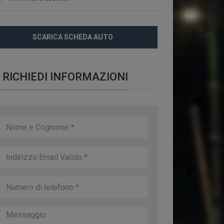
SCARICA SCHEDA AUTO
RICHIEDI INFORMAZIONI