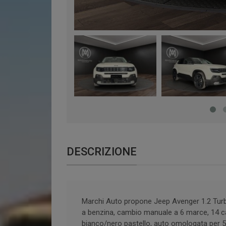
DESCRIZIONE
Marchi Auto propone Jeep Avenger 1.2 Tur
a benzina, cambio manuale a 6 marce, 14 cava
bianco/nero pastello, auto omologata per 5 