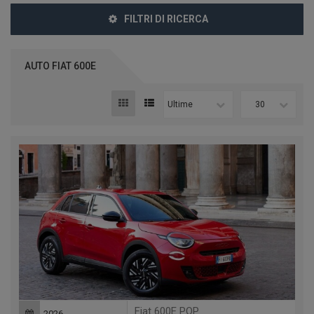
FILTRI DI RICERCA
AUTO FIAT 600E
Ultime
30
Fiat 600E POP
2026