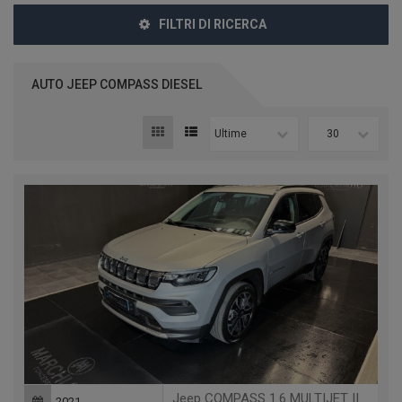
FILTRI DI RICERCA
AUTO JEEP COMPASS DIESEL
Ultime
30
Jeep COMPASS 1.6 MULTIJET II 2WD LIMITED
2021