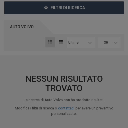
FILTRI DI RICERCA
AUTO VOLVO
Ultime
30
NESSUN RISULTATO
TROVATO
La ricerca di Auto Volvo non ha prodotto risultati.
Modifica i filtri di ricerca o
contattaci
per avere un preventivo
personalizzato.