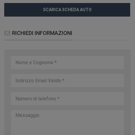
SCARICA SCHEDA AUTO
RICHIEDI INFORMAZIONI