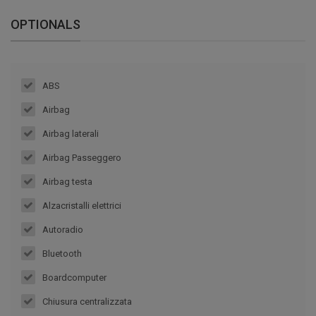
OPTIONALS
ABS
Airbag
Airbag laterali
Airbag Passeggero
Airbag testa
Alzacristalli elettrici
Autoradio
Bluetooth
Boardcomputer
Chiusura centralizzata