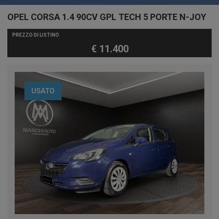
OPEL CORSA 1.4 90CV GPL TECH 5 PORTE N-JOY
PREZZO DI LISTINO
€ 11.400
USATO