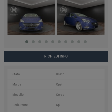
RICHIEDI INFO
Stato
Usato
Marca
Opel
Modello
Corsa
Carburante
Gpl