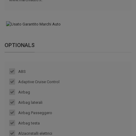
OPTIONALS
ABS
Adaptive Cruise Control
Airbag
Airbag laterali
Airbag Passeggero
Airbag testa
Alzacristalli elettrici