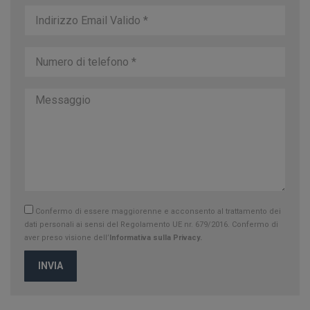
Confermo di essere maggiorenne e acconsento al trattamento dei
dati personali ai sensi del Regolamento UE nr. 679/2016. Confermo di
aver preso visione dell’
Informativa sulla Privacy.
INVIA