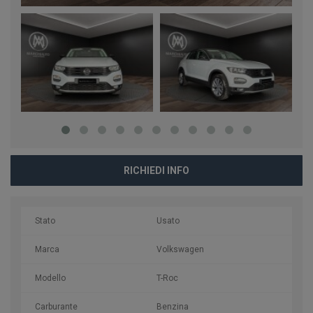
RICHIEDI INFO
Stato
Usato
Marca
Volkswagen
Modello
T-Roc
Carburante
Benzina