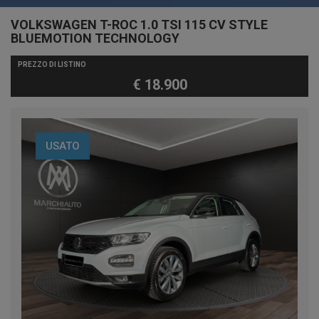
VOLKSWAGEN T-ROC 1.0 TSI 115 CV STYLE
BLUEMOTION TECHNOLOGY
PREZZO DI LISTINO
€ 18.900
USATO