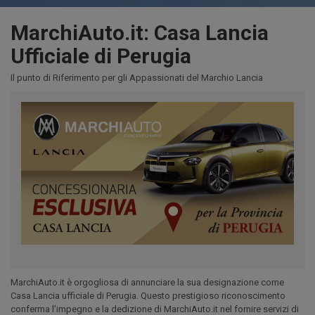
MarchiAuto.it: Casa Lancia
Ufficiale di Perugia
Il punto di Riferimento per gli Appassionati del Marchio Lancia
MarchiAuto.it è orgogliosa di annunciare la sua designazione come
Casa Lancia ufficiale di Perugia. Questo prestigioso riconoscimento
conferma l’impegno e la dedizione di MarchiAuto.it nel fornire servizi di