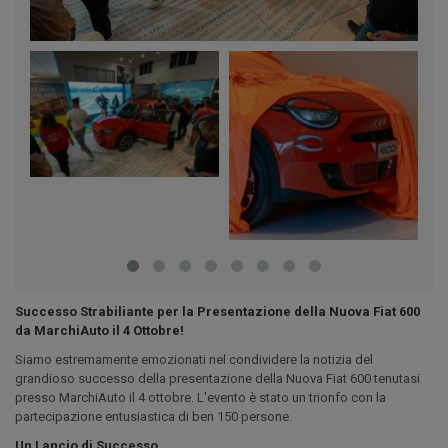
Successo Strabiliante per la Presentazione della Nuova Fiat 600
da MarchiAuto il 4 Ottobre!
Siamo estremamente emozionati nel condividere la notizia del
grandioso successo della presentazione della Nuova Fiat 600 tenutasi
presso MarchiAuto il 4 ottobre. L'evento è stato un trionfo con la
partecipazione entusiastica di ben 150 persone.
Un Lancio di Successo