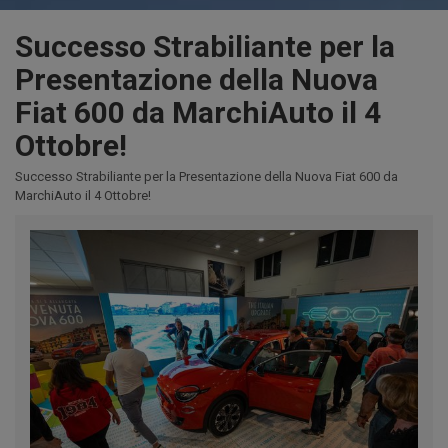
Successo Strabiliante per la
Presentazione della Nuova
Fiat 600 da MarchiAuto il 4
Ottobre!
Successo Strabiliante per la Presentazione della Nuova Fiat 600 da
MarchiAuto il 4 Ottobre!