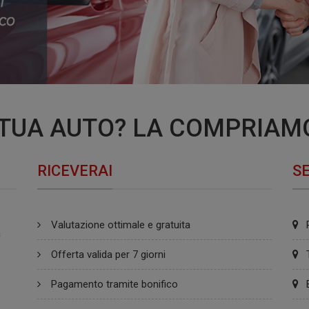
 TUA AUTO? LA COMPRIAMO
RICEVERAI
SE
Valutazione ottimale e gratuita
a
Offerta valida per 7 giorni
Pagamento tramite bonifico