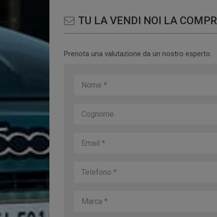
TU LA VENDI NOI LA COMP
Prenota una valutazione da un nostro esperto.