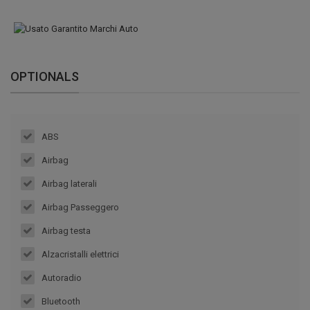
OPTIONALS
ABS
Airbag
Airbag laterali
Airbag Passeggero
Airbag testa
Alzacristalli elettrici
Autoradio
Bluetooth