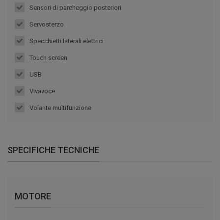
Sensori di parcheggio posteriori
Servosterzo
Specchietti laterali elettrici
Touch screen
USB
Vivavoce
Volante multifunzione
SPECIFICHE TECNICHE
MOTORE