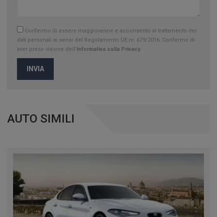
Confermo di essere maggiorenne e acconsento al trattamento dei
dati personali ai sensi del Regolamento UE nr. 679/2016. Confermo di
aver preso visione dell’
Informativa sulla Privacy.
INVIA
AUTO SIMILI