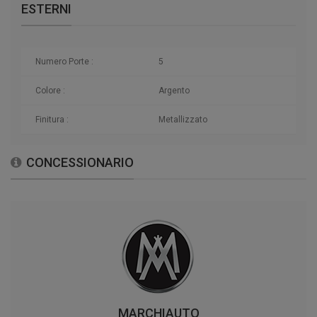
ESTERNI
Numero Porte :
5
Colore :
Argento
Finitura :
Metallizzato
CONCESSIONARIO
MARCHIAUTO