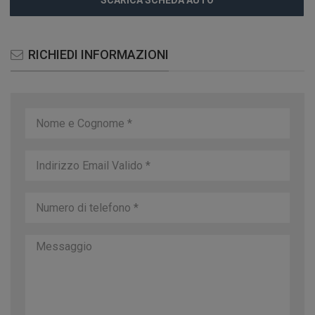
SCARICA SCHEDA AUTO
RICHIEDI INFORMAZIONI