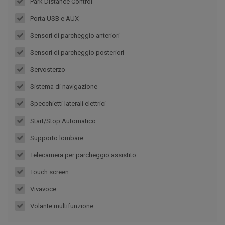
Park Distance Control
Porta USB e AUX
Sensori di parcheggio anteriori
Sensori di parcheggio posteriori
Servosterzo
Sistema di navigazione
Specchietti laterali elettrici
Start/Stop Automatico
Supporto lombare
Telecamera per parcheggio assistito
Touch screen
Vivavoce
Volante multifunzione