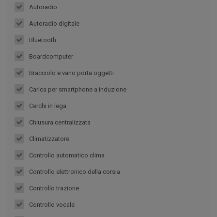
Autoradio
Autoradio digitale
Bluetooth
Boardcomputer
Bracciolo e vano porta oggetti
Carica per smartphone a induzione
Cerchi in lega
Chiusura centralizzata
Climatizzatore
Controllo automatico clima
Controllo elettronico della corsia
Controllo trazione
Controllo vocale