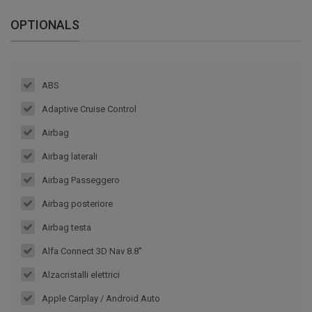
OPTIONALS
ABS
Adaptive Cruise Control
Airbag
Airbag laterali
Airbag Passeggero
Airbag posteriore
Airbag testa
Alfa Connect 3D Nav 8.8''
Alzacristalli elettrici
Apple Carplay / Android Auto