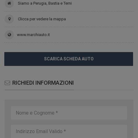
Siamo a Perugia, Bastia e Terni
Clicca per vedere la mappa
www.marchiauto.it
SCARICA SCHEDA AUTO
RICHIEDI INFORMAZIONI