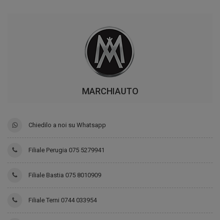
MARCHIAUTO
Chiedilo a noi su Whatsapp
Filiale Perugia 075 5279941
Filiale Bastia 075 8010909
Filiale Terni 0744 033954