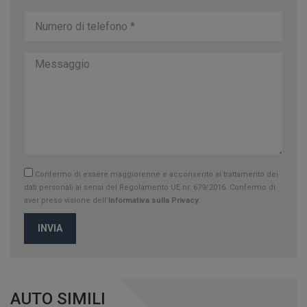
Confermo di essere maggiorenne e acconsento al trattamento dei
dati personali ai sensi del Regolamento UE nr. 679/2016. Confermo di
aver preso visione dell’
Informativa sulla Privacy.
INVIA
AUTO SIMILI