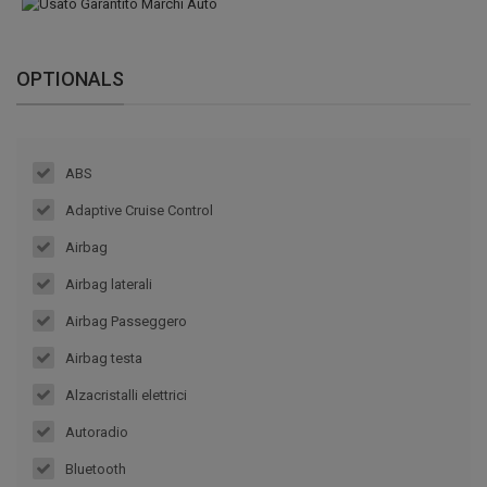
OPTIONALS
ABS
Adaptive Cruise Control
Airbag
Airbag laterali
Airbag Passeggero
Airbag testa
Alzacristalli elettrici
Autoradio
Bluetooth