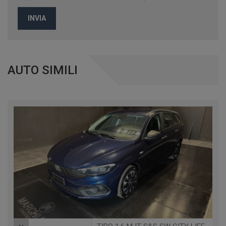
INVIA
AUTO SIMILI