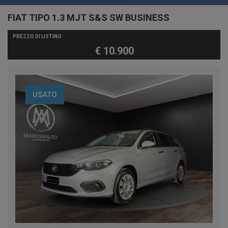
FIAT TIPO 1.3 MJT S&S SW BUSINESS
PREZZO DI LISTINO
€ 10.900
USATO