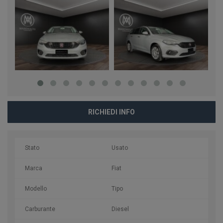
RICHIEDI INFO
Stato
Usato
Marca
Fiat
Modello
Tipo
Carburante
Diesel