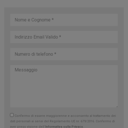
Confermo di essere maggiorenne e acconsento al trattamento dei
dati personali ai sensi del Regolamento UE nr. 679/2016. Confermo di
aver preso visione dell’
Informativa sulla Privacy.