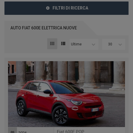
FILTRI DI RICERCA
AUTO FIAT 600E ELETTRICA NUOVE
Ultime
30
Fiat 600E POP
2026