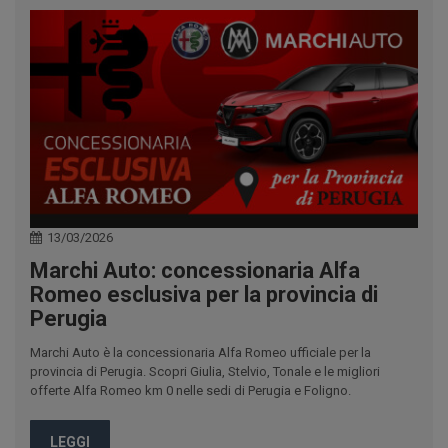
13/03/2026
Marchi Auto: concessionaria Alfa
Romeo esclusiva per la provincia di
Perugia
Marchi Auto è la concessionaria Alfa Romeo ufficiale per la
provincia di Perugia. Scopri Giulia, Stelvio, Tonale e le migliori
offerte Alfa Romeo km 0 nelle sedi di Perugia e Foligno.
LEGGI