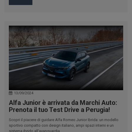
13/09/2024
Alfa Junior è arrivata da Marchi Auto:
Prenota il tuo Test Drive a Perugia!
Scopri il piacere di guidare Alfa Romeo Junior Ibrida: un modello
sportivo compatto con design italiano, ampi spazi interni e un
sistema ibrido all'avanguardia.