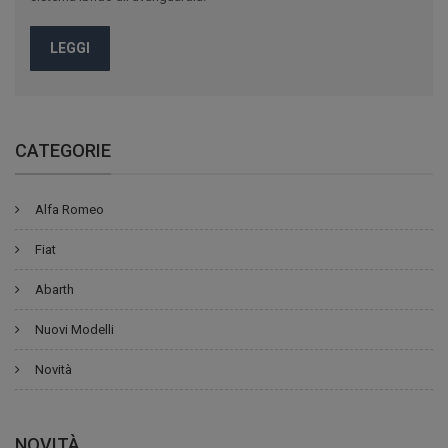
LEGGI
CATEGORIE
Alfa Romeo
Fiat
Abarth
Nuovi Modelli
Novità
NOVITÀ