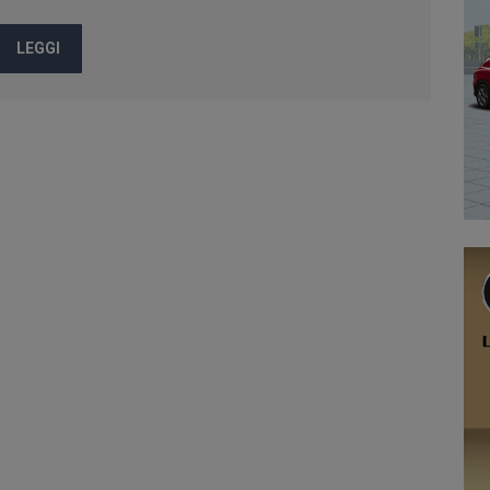
LEGGI