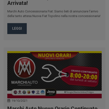
Arrivata!
Marchi Auto Concessionaria Fiat: Siamo lieti di annunciare l'arrivo
della tanto attesa Nuova Fiat Topolino nella nostra concessionaria!
LEGGI
19/10/2021
Marchi Auto Nuovo Orario Continuato