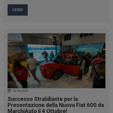
LEGGI
10/10/2023
Successo Strabiliante per la
Presentazione della Nuova Fiat 600 da
MarchiAuto il 4 Ottobre!