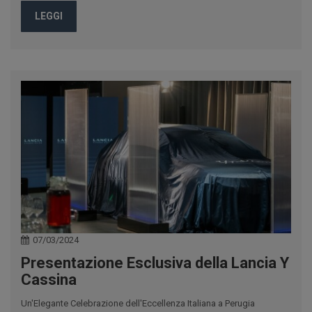
LEGGI
07/03/2024
Presentazione Esclusiva della Lancia Y
Cassina
Un'Elegante Celebrazione dell'Eccellenza Italiana a Perugia