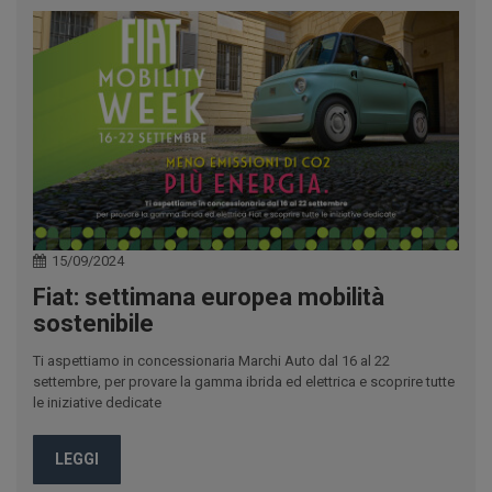
15/09/2024
Fiat: settimana europea mobilità
sostenibile
Ti aspettiamo in concessionaria Marchi Auto dal 16 al 22
settembre, per provare la gamma ibrida ed elettrica e scoprire tutte
le iniziative dedicate
LEGGI