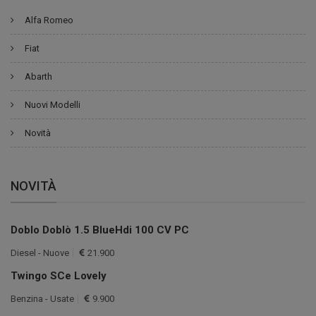
Alfa Romeo
Fiat
Abarth
Nuovi Modelli
Novità
NOVITÀ
Doblo Doblò 1.5 BlueHdi 100 CV PC
Diesel - Nuove
21.900
Twingo SCe Lovely
Benzina - Usate
9.900