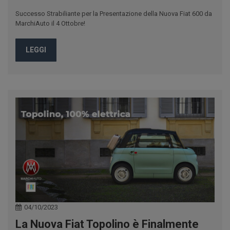
Successo Strabiliante per la Presentazione della Nuova Fiat 600 da
MarchiAuto il 4 Ottobre!
LEGGI
04/10/2023
La Nuova Fiat Topolino è Finalmente