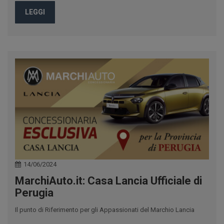
LEGGI
14/06/2024
MarchiAuto.it: Casa Lancia Ufficiale di
Perugia
Il punto di Riferimento per gli Appassionati del Marchio Lancia