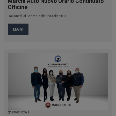
Marchi Auto Nuovo Orario Continuato
Officine
Dal lunedì al Sabato dalla 8:00 alle 20:00
LEGGI
09/03/2021