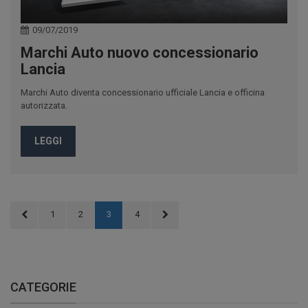
09/07/2019
Marchi Auto nuovo concessionario
Lancia
Marchi Auto diventa concessionario ufficiale Lancia e officina
autorizzata.
LEGGI
1
2
3
4
CATEGORIE