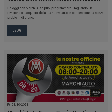
Da oggi con Marchi Auto puoi programmare il tagliando , la
revisione o l’acquisto della tua nuova auto in concessionaria senza
problemi di orario.
LEGGI
08/10/2021