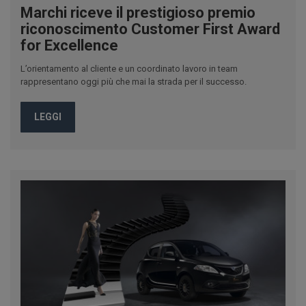
Marchi riceve il prestigioso premio
riconoscimento Customer First Award
for Excellence
L’orientamento al cliente e un coordinato lavoro in team
rappresentano oggi più che mai la strada per il successo.
LEGGI