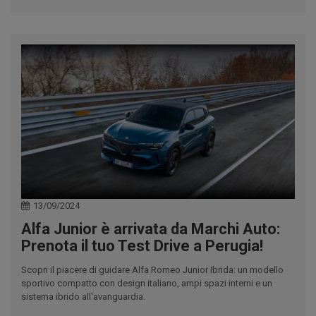
13/09/2024
Alfa Junior è arrivata da Marchi Auto:
Prenota il tuo Test Drive a Perugia!
Scopri il piacere di guidare Alfa Romeo Junior Ibrida: un modello
sportivo compatto con design italiano, ampi spazi interni e un
sistema ibrido all'avanguardia.